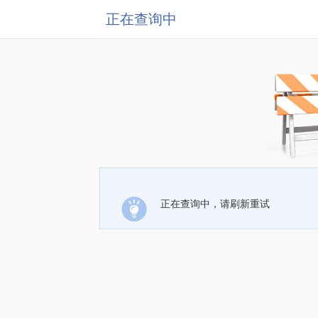
正在查询中
正在查询中，请刷新重试